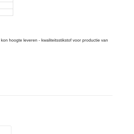
on hoogte leveren - kwaliteitsstikstof voor productie van