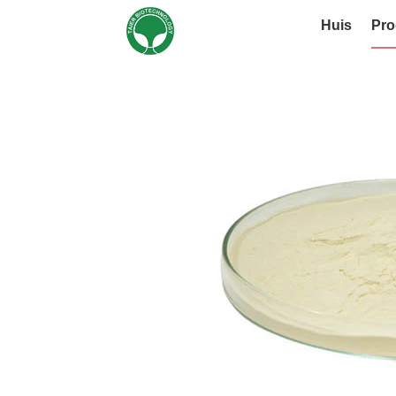
Huis
Pro