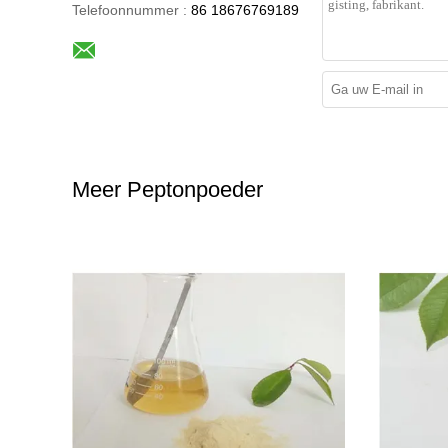
Telefoonnummer :
86 18676769189
Meer Peptonpoeder