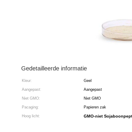
Gedetailleerde informatie
Kleur:
Geel
Aangepast:
Aangepast
Niet GMO:
Niet GMO
Pacaging:
Papieren zak
Hoog licht:
GMO-niet Sojaboonpep