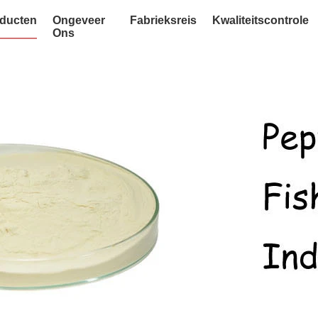
ducten
Ongeveer
Fabrieksreis
Kwaliteitscontrole
Ons