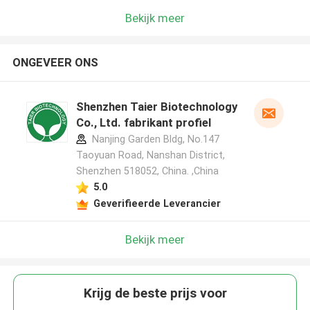
Bekijk meer
ONGEVEER ONS
Shenzhen Taier Biotechnology
Co., Ltd. fabrikant profiel
Nanjing Garden Bldg, No.147
Taoyuan Road, Nanshan District,
Shenzhen 518052, China. ,China
5.0
Geverifieerde Leverancier
Bekijk meer
Krijg de beste prijs voor