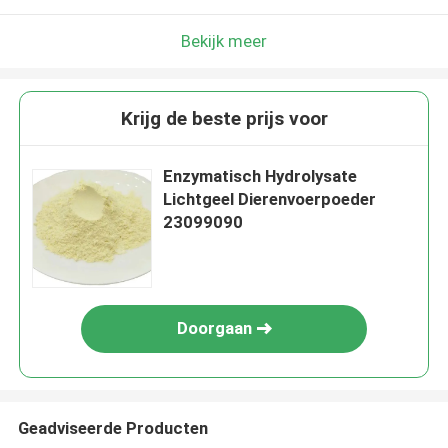
Bekijk meer
Krijg de beste prijs voor
Enzymatisch Hydrolysate
Lichtgeel Dierenvoerpoeder
23099090
Doorgaan
Geadviseerde Producten