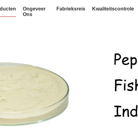
ducten
Ongeveer
Fabrieksreis
Kwaliteitscontrole
Ons