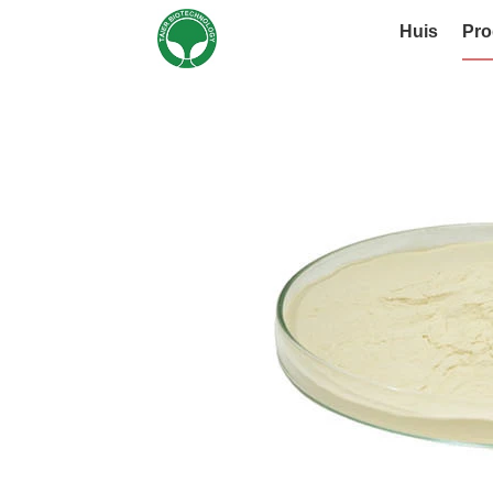
Huis
Pro