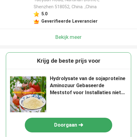
Shenzhen 518052, China. ,China
5.0
Geverifieerde Leverancier
Bekijk meer
Krijg de beste prijs voor
Hydrolysate van de sojaproteïne
Aminozuur Gebaseerde
Meststof voor Installaties niet
GMO
Doorgaan